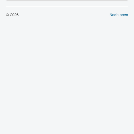
© 2026
Nach oben